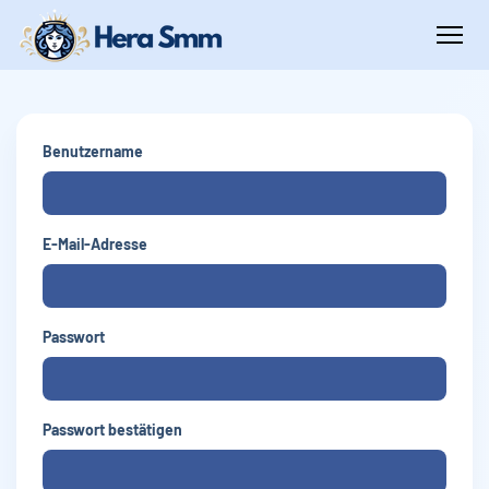
Benutzername
E-Mail-Adresse
Passwort
Passwort bestätigen