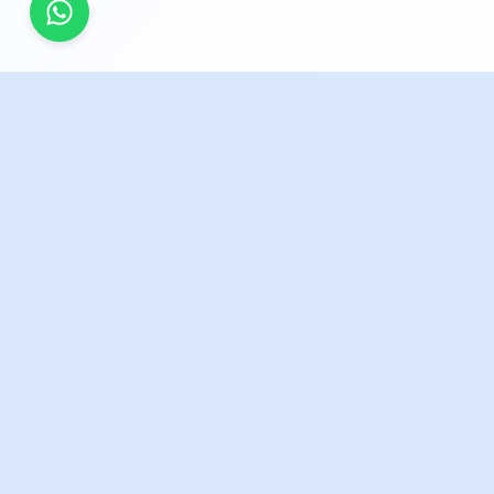
© Copyright. All Rights Reserved.