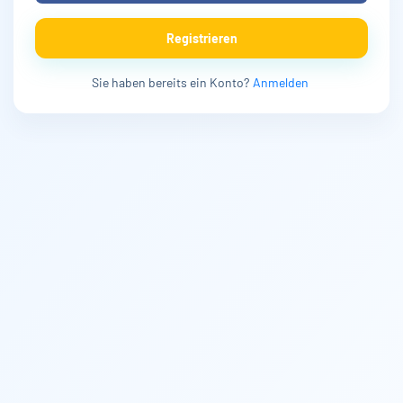
Registrieren
Sie haben bereits ein Konto?
Anmelden